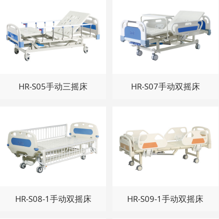
HR-S05手动三摇床
HR-S07手动双摇床
HR-S08-1手动双摇床
HR-S09-1手动双摇床