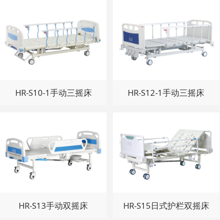
HR-S10-1手动三摇床
HR-S12-1手动三摇床
HR-S13手动双摇床
HR-S15日式护栏双摇床