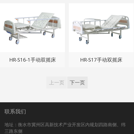
HR-S16-1手动双摇床
HR-S17手动双摇床
上一页
下一页
联系我们
地址：衡水市冀州区高新技术产业开发区内规划四路南侧、纬
三路东侧