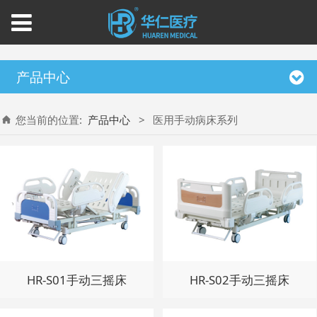
产品中心
您当前的位置:
产品中心
>
医用手动病床系列
HR-S01手动三摇床
HR-S02手动三摇床