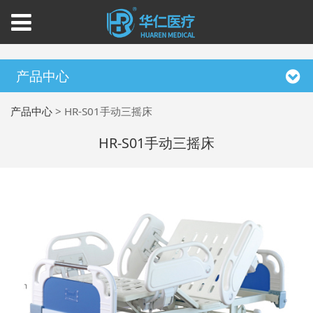
产品中心
产品中心
>
HR-S01手动三摇床
HR-S01手动三摇床