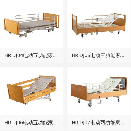
HR-DJ04电动五功能家居护理床
HR-DJ05电动三功能家居床
HR-DJ06电动五功能家居护理床
HR-DJ07电动两功能家居床