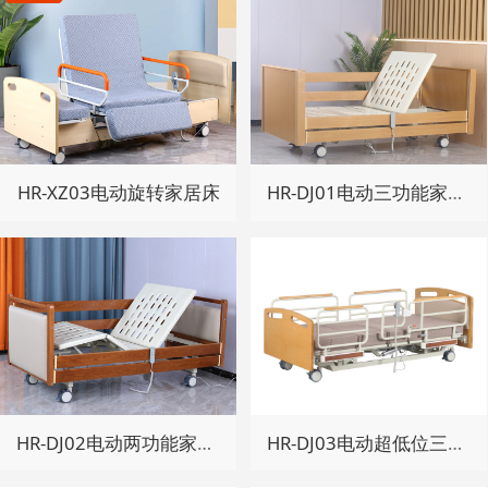
HR-XZ03电动旋转家居床
HR-DJ01电动三功能家居床
HR-DJ02电动两功能家居床
HR-DJ03电动超低位三功能家居床