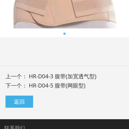
上一个：
HR-D04-3 腹带(加宽透气型)
下一个：
HR-D04-5 腹带(网眼型)
返回
联系我们