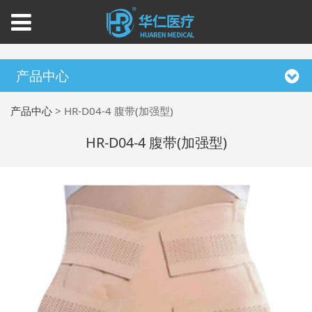
产品中心
产品中心
>
HR-D04-4 腹带(加强型)
HR-D04-4 腹带(加强型)