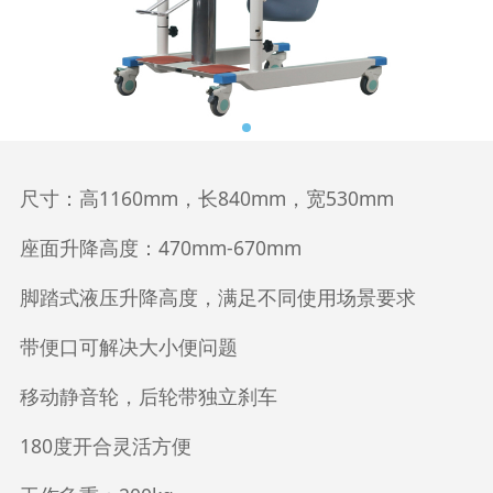
尺寸：高1160mm，长840mm，宽530mm
座面升降高度：470mm-670mm
脚踏式液压升降高度，满足不同使用场景要求
带便口可解决大小便问题
移动静音轮，后轮带独立刹车
180度开合灵活方便