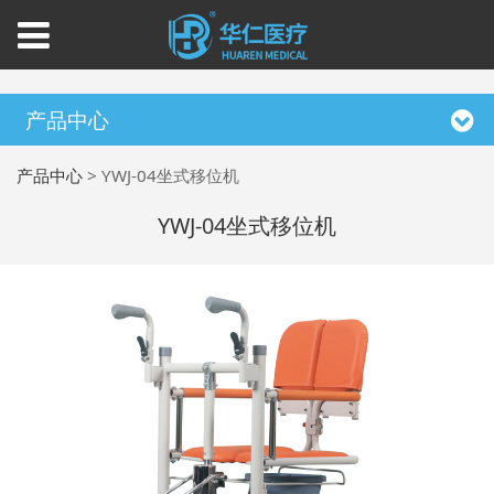
产品中心
产品中心
>
YWJ-04坐式移位机
YWJ-04坐式移位机